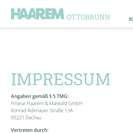
OTTOBRUNN
K
IMPRESSUM
Angaben gemäß § 5 TMG:
Friseur Haarem & Maiwald GmbH
Konrad-Adenauer-Straße 13A
85221 Dachau
Vertreten durch: