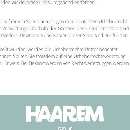
rden wir derartige Links umgehend entfernen.
ke auf diesen Seiten unterliegen dem deutschen Urheberrecht. 
 der Verwertung außerhalb der Grenzen des Urheberrechtes bed
rstellers. Downloads und Kopien dieser Seite sind nur für den
rstellt wurden, werden die Urheberrechte Dritter beachtet.
chnet. Sollten Sie trotzdem auf eine Urheberrechtsverletzung
 Hinweis. Bei Bekanntwerden von Rechtsverletzungen werden 