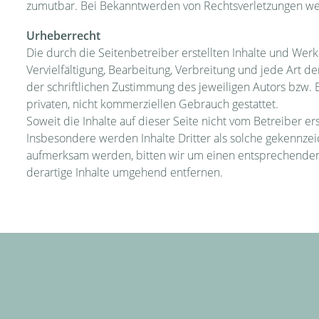
zumutbar. Bei Bekanntwerden von Rechtsverletzungen we
Urheberrecht
Die durch die Seitenbetreiber erstellten Inhalte und Wer
Vervielfältigung, Bearbeitung, Verbreitung und jede Art
der schriftlichen Zustimmung des jeweiligen Autors bzw. E
privaten, nicht kommerziellen Gebrauch gestattet.
Soweit die Inhalte auf dieser Seite nicht vom Betreiber e
Insbesondere werden Inhalte Dritter als solche gekennzei
aufmerksam werden, bitten wir um einen entsprechenden
derartige Inhalte umgehend entfernen.