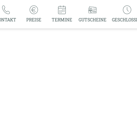
ONTAKT
PREISE
TERMINE
GUTSCHEINE
GESCHLOSS